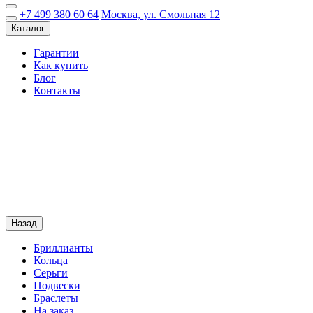
+7 499 380 60 64
Москва, ул. Смольная 12
Каталог
Гарантии
Как купить
Блог
Контакты
Назад
Бриллианты
Кольца
Серьги
Подвески
Браслеты
На заказ