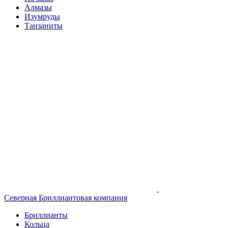
Алмазы
Изумруды
Танзаниты
Северная Бриллиантовая компания
Бриллианты
Кольца