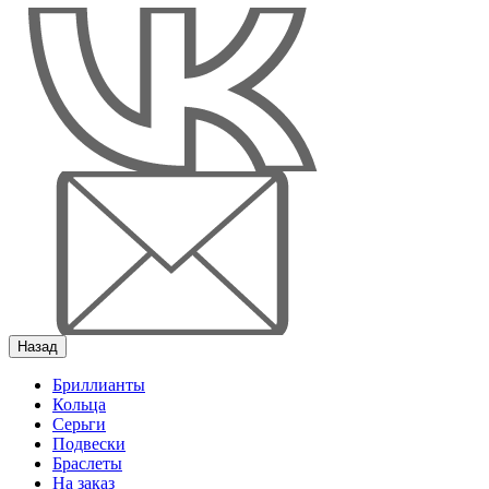
Назад
Бриллианты
Кольца
Серьги
Подвески
Браслеты
На заказ