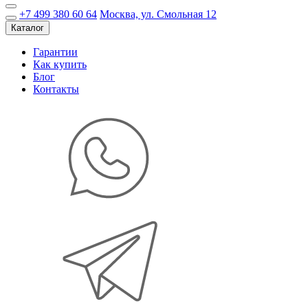
+7 499 380 60 64
Москва, ул. Смольная 12
Каталог
Гарантии
Как купить
Блог
Контакты