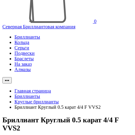
0
Северная Бриллиантовая компания
Бриллианты
Кольца
Серьги
Подвески
Браслеты
На заказ
Алмазы
•••
Главная страница
Бриллианты
Круглые бриллианты
Бриллиант Круглый 0.5 карат 4/4 F VVS2
Бриллиант Круглый 0.5 карат 4/4 F
VVS2