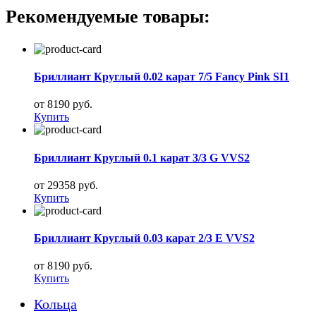
Рекомендуемые товары:
Бриллиант Круглый 0.02 карат 7/5 Fancy Pink SI1
от 8190 руб.
Купить
Бриллиант Круглый 0.1 карат 3/3 G VVS2
от 29358 руб.
Купить
Бриллиант Круглый 0.03 карат 2/3 E VVS2
от 8190 руб.
Купить
Кольца