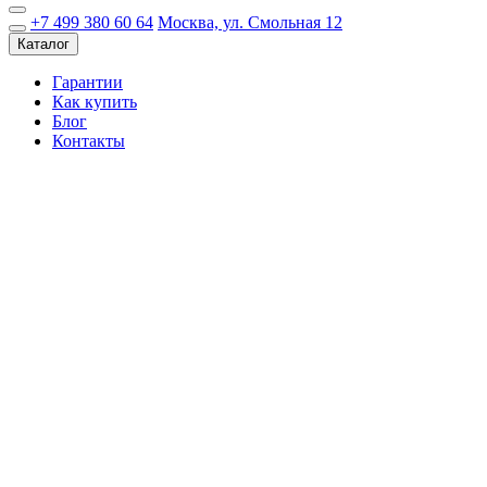
+7 499 380 60 64
Москва, ул. Смольная 12
Каталог
Гарантии
Как купить
Блог
Контакты