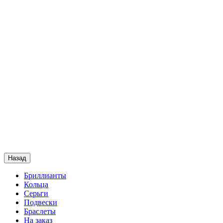
Назад
Бриллианты
Кольца
Серьги
Подвески
Браслеты
На заказ