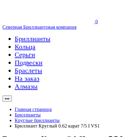
0
Северная Бриллиантовая компания
Бриллианты
Кольца
Серьги
Подвески
Браслеты
На заказ
Алмазы
•••
Главная страница
Бриллианты
Круглые бриллианты
Бриллиант Круглый 0.62 карат 7/5 I VS1