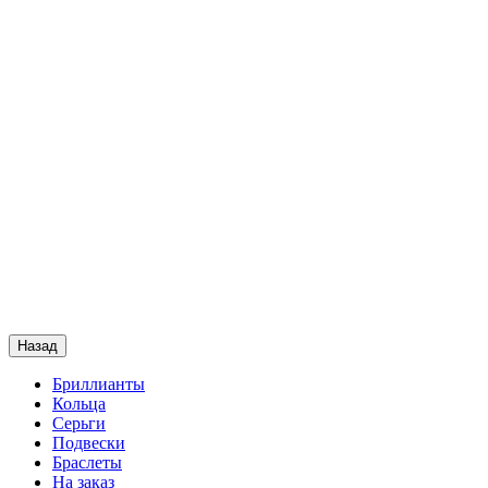
Назад
Бриллианты
Кольца
Серьги
Подвески
Браслеты
На заказ