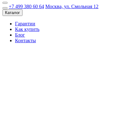
+7 499 380 60 64
Москва, ул. Смольная 12
Каталог
Гарантии
Как купить
Блог
Контакты