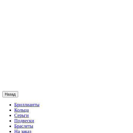
Назад
Бриллианты
Кольца
Серьги
Подвески
Браслеты
На заказ