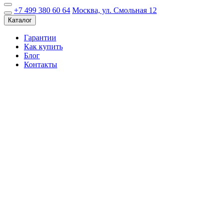
+7 499 380 60 64
Москва, ул. Смольная 12
Каталог
Гарантии
Как купить
Блог
Контакты