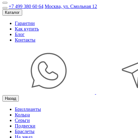
+7 499 380 60 64
Москва, ул. Смольная 12
Каталог
Гарантии
Как купить
Блог
Контакты
Назад
Бриллианты
Кольца
Серьги
Подвески
Браслеты
На заказ