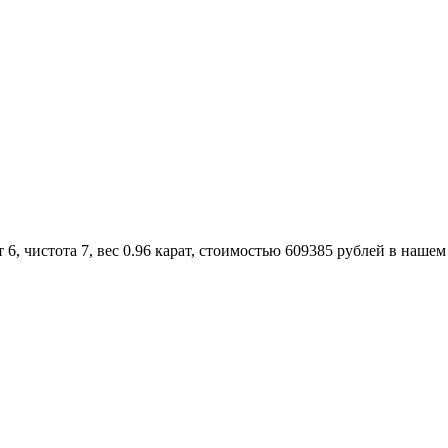
, чистота 7, вес 0.96 карат, стоимостью 609385 рублей в нашем