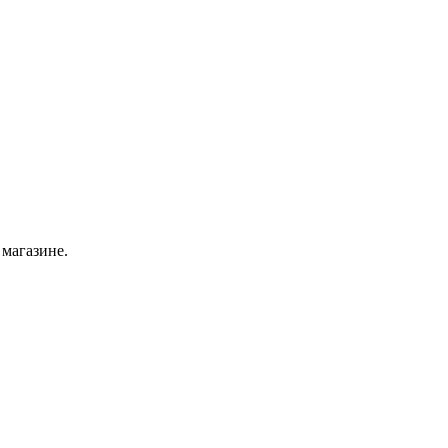
 магазине.