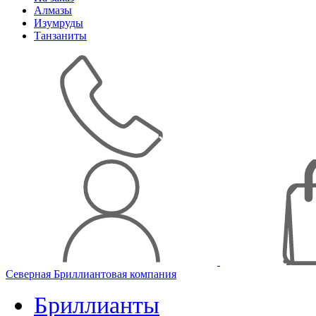
Алмазы
Изумруды
Танзаниты
Северная Бриллиантовая компания
Бриллианты