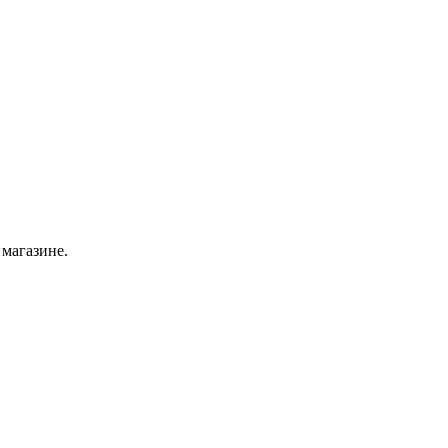
 магазине.