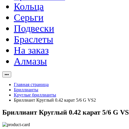
Кольца
Серьги
Подвески
Браслеты
На заказ
Алмазы
•••
Главная страница
Бриллианты
Круглые бриллианты
Бриллиант Круглый 0.42 карат 5/6 G VS2
Бриллиант Круглый 0.42 карат 5/6 G VS