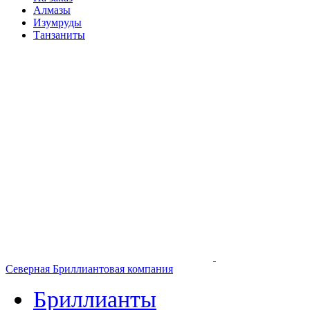
Алмазы
Изумруды
Танзаниты
Северная Бриллиантовая компания
Бриллианты