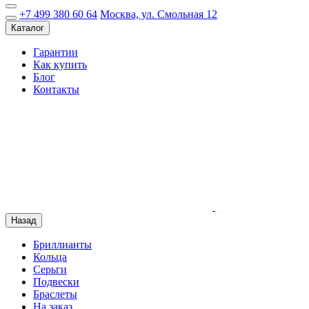
+7 499 380 60 64
Москва, ул. Смольная 12
Каталог
Гарантии
Как купить
Блог
Контакты
Назад
Бриллианты
Кольца
Серьги
Подвески
Браслеты
На заказ