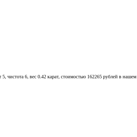
, чистота 6, вес 0.42 карат, стоимостью 162265 рублей в нашем