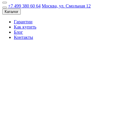
+7 499 380 60 64
Москва, ул. Смольная 12
Каталог
Гарантии
Как купить
Блог
Контакты