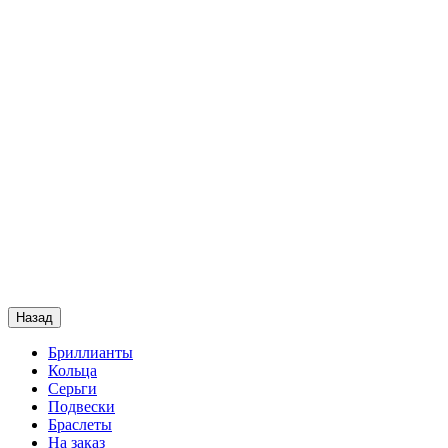
Назад
Бриллианты
Кольца
Серьги
Подвески
Браслеты
На заказ