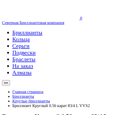
0
Северная Бриллиантовая компания
Бриллианты
Кольца
Серьги
Подвески
Браслеты
На заказ
Алмазы
•••
Главная страница
Бриллианты
Круглые бриллианты
Бриллиант Круглый 0.56 карат 83/4 L VVS2