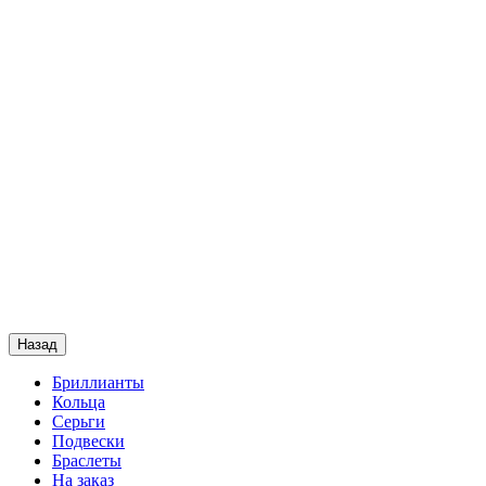
Назад
Бриллианты
Кольца
Серьги
Подвески
Браслеты
На заказ