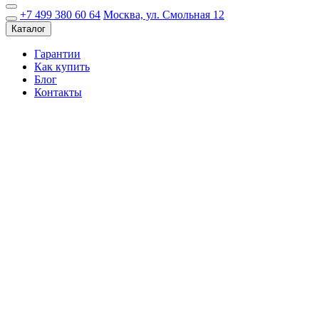
+7 499 380 60 64
Москва, ул. Смольная 12
Каталог
Гарантии
Как купить
Блог
Контакты