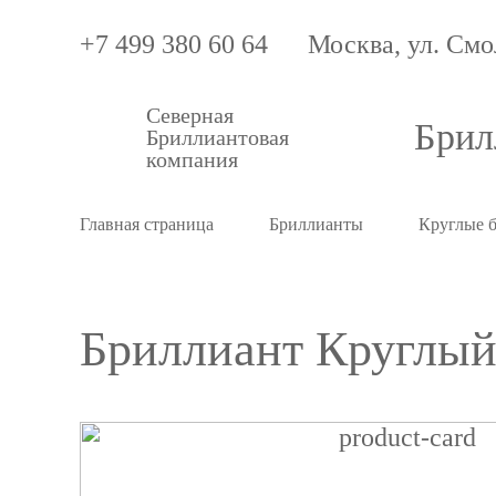
+7 499 380 60 64
Москва, ул. Смо
Северная
Брил
Бриллиантовая
компания
Главная страница
Бриллианты
Круглые 
Бриллиант Круглый 
Бриллиант
Круглый