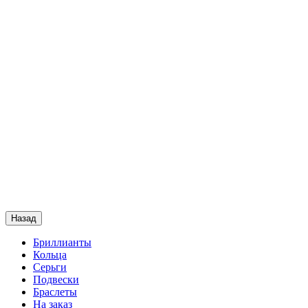
Назад
Бриллианты
Кольца
Серьги
Подвески
Браслеты
На заказ