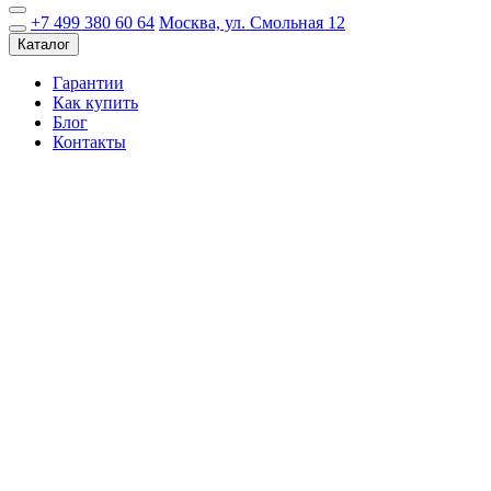
+7 499 380 60 64
Москва, ул. Смольная 12
Каталог
Гарантии
Как купить
Блог
Контакты