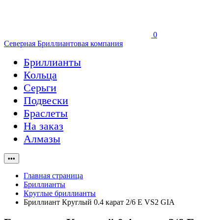
0
Северная Бриллиантовая компания
Бриллианты
Кольца
Серьги
Подвески
Браслеты
На заказ
Алмазы
•••
Главная страница
Бриллианты
Круглые бриллианты
Бриллиант Круглый 0.4 карат 2/6 E VS2 GIA