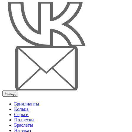
Назад
Бриллианты
Кольца
Серьги
Подвески
Браслеты
На заказ