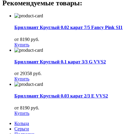
Рекомендуемые товары:
Бриллиант Круглый 0.02 карат 7/5 Fancy Pink SI1
от 8190 руб.
Купить
Бриллиант Круглый 0.1 карат 3/3 G VVS2
от 29358 руб.
Купить
Бриллиант Круглый 0.03 карат 2/3 E VVS2
от 8190 руб.
Купить
Кольца
Серьги