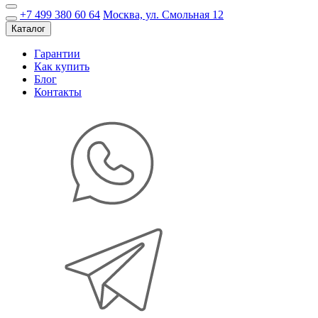
+7 499 380 60 64
Москва, ул. Смольная 12
Каталог
Гарантии
Как купить
Блог
Контакты