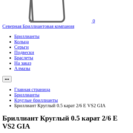
0
Северная Бриллиантовая компания
Бриллианты
Кольца
Серьги
Подвески
Браслеты
На заказ
Алмазы
•••
Главная страница
Бриллианты
Круглые бриллианты
Бриллиант Круглый 0.5 карат 2/6 E VS2 GIA
Бриллиант Круглый 0.5 карат 2/6 E
VS2 GIA