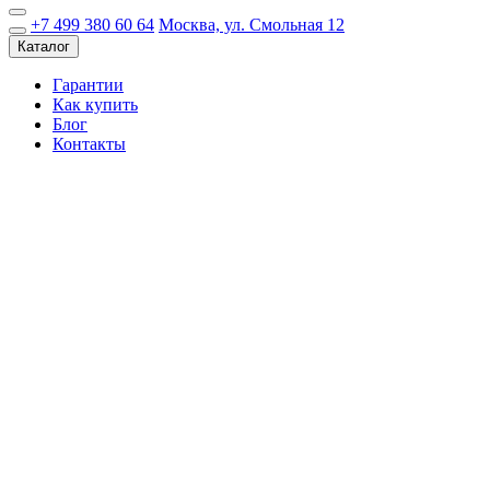
+7 499 380 60 64
Москва, ул. Смольная 12
Каталог
Гарантии
Как купить
Блог
Контакты