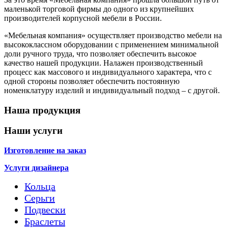
маленькой торговой фирмы до одного из крупнейших
производителей корпусной мебели в России.
«Мебельная компания» осуществляет производство мебели на
высококлассном оборудовании с применением минимальной
доли ручного труда, что позволяет обеспечить высокое
качество нашей продукции. Налажен производственный
процесс как массового и индивидуального характера, что с
одной стороны позволяет обеспечить постоянную
номенклатуру изделий и индивидуальный подход – с другой.
Наша продукция
Наши услуги
Изготовление на заказ
Услуги дизайнера
Кольца
Серьги
Подвески
Браслеты