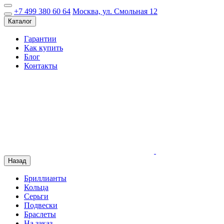
+7 499 380 60 64
Москва, ул. Смольная 12
Каталог
Гарантии
Как купить
Блог
Контакты
Назад
Бриллианты
Кольца
Серьги
Подвески
Браслеты
На заказ