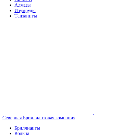
Алмазы
Изумруды
Танзаниты
Северная Бриллиантовая компания
Бриллианты
Кольца