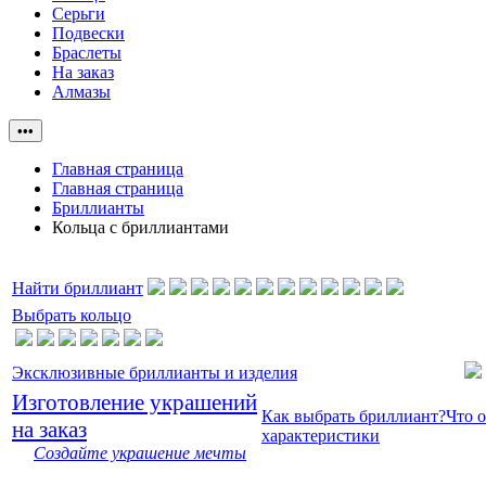
Серьги
Подвески
Браслеты
На заказ
Алмазы
•••
Главная страница
Главная страница
Бриллианты
Кольца с бриллиантами
Найти бриллиант
Выбрать кольцо
Эксклюзивные бриллианты и изделия
Изготовление украшений
Как выбрать бриллиант?
Что 
на заказ
характеристики
Создайте украшение мечты