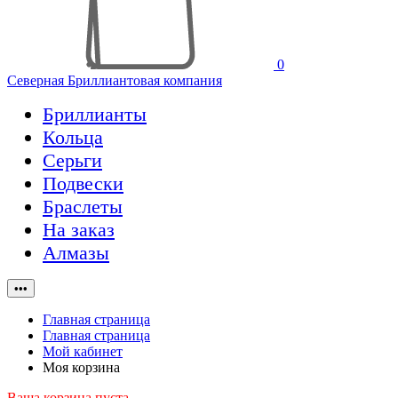
0
Северная Бриллиантовая компания
Бриллианты
Кольца
Серьги
Подвески
Браслеты
На заказ
Алмазы
•••
Главная страница
Главная страница
Мой кабинет
Моя корзина
Ваша корзина пуста