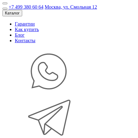
+7 499 380 60 64
Москва, ул. Смольная 12
Каталог
Гарантии
Как купить
Блог
Контакты