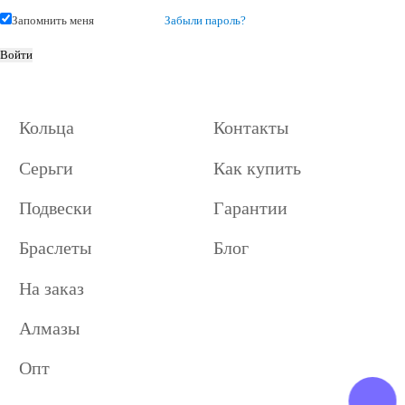
Запомнить меня
Забыли пароль?
Кольца
Контакты
Серьги
Как купить
Подвески
Гарантии
Браслеты
Блог
На заказ
Алмазы
Опт